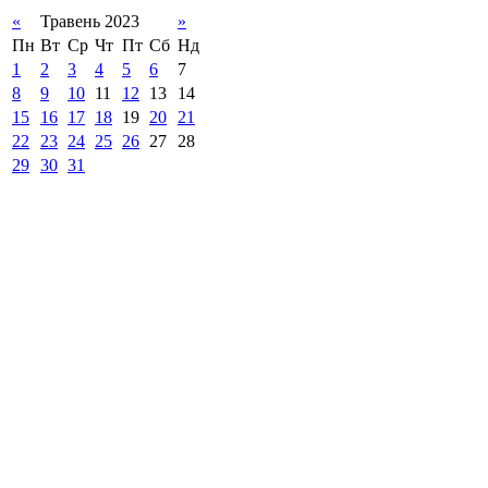
«
Травень 2023
»
Пн
Вт
Ср
Чт
Пт
Сб
Нд
1
2
3
4
5
6
7
8
9
10
11
12
13
14
15
16
17
18
19
20
21
22
23
24
25
26
27
28
29
30
31