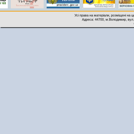
Усі права на матеріали, розміщені на 
Адреса: 44700, м.Володимир, вул. 