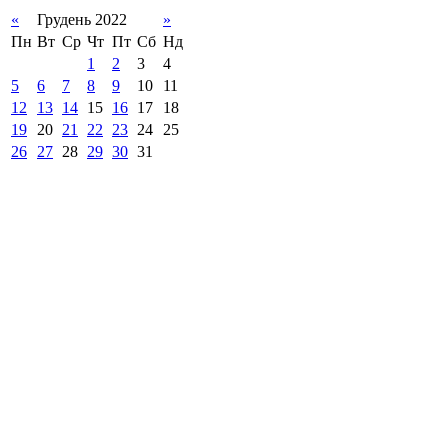
«
Грудень 2022
»
Пн
Вт
Ср
Чт
Пт
Сб
Нд
1
2
3
4
5
6
7
8
9
10
11
12
13
14
15
16
17
18
19
20
21
22
23
24
25
26
27
28
29
30
31