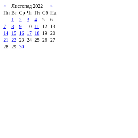
«
Листопад 2022
»
Пн
Вт
Ср
Чт
Пт
Сб
Нд
1
2
3
4
5
6
7
8
9
10
11
12
13
14
15
16
17
18
19
20
21
22
23
24
25
26
27
28
29
30