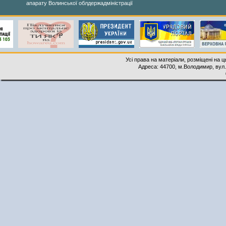
апарату Волинської облдержадміністрації
Усі права на матеріали, розміщені на 
Адреса: 44700, м.Володимир, вул. 