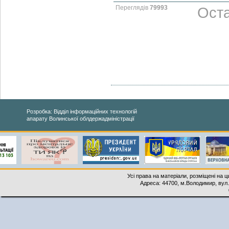
Переглядів
79993
Оста
Розробка: Відділ інформаційних технологій
апарату Волинської облдержадміністрації
Усі права на матеріали, розміщені на 
Адреса: 44700, м.Володимир, вул. 