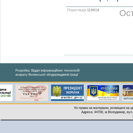
Переглядів
119018
Ост
Розробка: Відділ інформаційних технологій
апарату Волинської облдержадміністрації
Усі права на матеріали, розміщені на 
Адреса: 44700, м.Володимир, вул. 