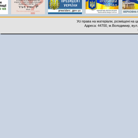
Усі права на матеріали, розміщені на 
Адреса: 44700, м.Володимир, вул. 