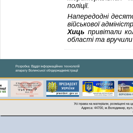
поліції.
Напередодні десятої
військової адмініст
Хиць
привітали ко
області та вручили 
Розробка: Відділ інформаційних технологій
апарату Волинської облдержадміністрації
Усі права на матеріали, розміщені на 
Адреса: 44700, м.Володимир, вул. 