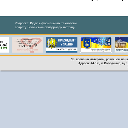
Розробка: Відділ інформаційних технологій
апарату Волинської облдержадміністрації
Усі права на матеріали, розміщені на 
Адреса: 44700, м.Володимир, вул. 