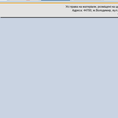
Усі права на матеріали, розміщені на 
Адреса: 44700, м.Володимир, вул. 