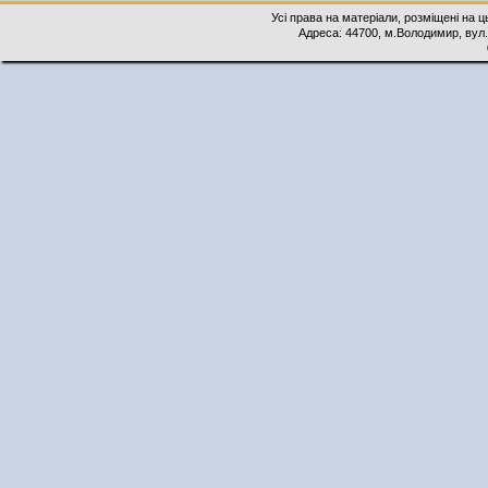
Усі права на матеріали, розміщені на 
Адреса: 44700, м.Володимир, вул. 