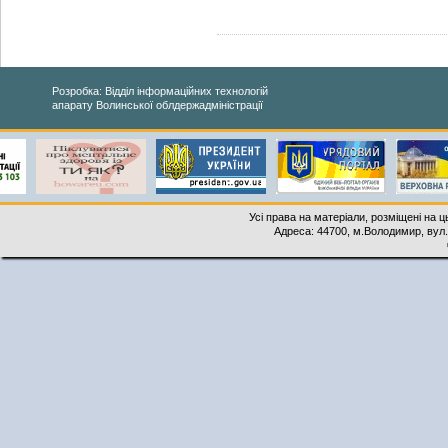
Розробка: Відділ інформаційних технологій
апарату Волинської облдержадміністрації
Усі права на матеріали, розміщені на 
Адреса: 44700, м.Володимир, вул. 