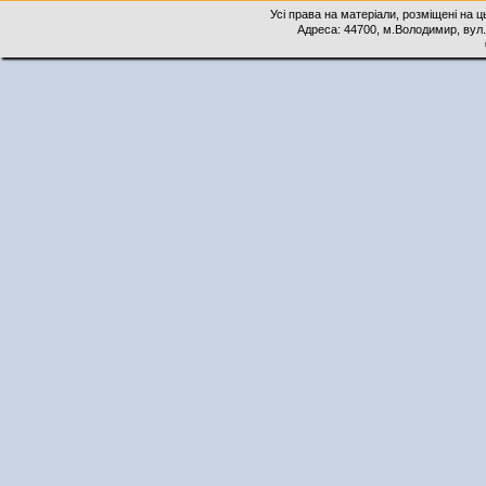
Усі права на матеріали, розміщені на 
Адреса: 44700, м.Володимир, вул. 