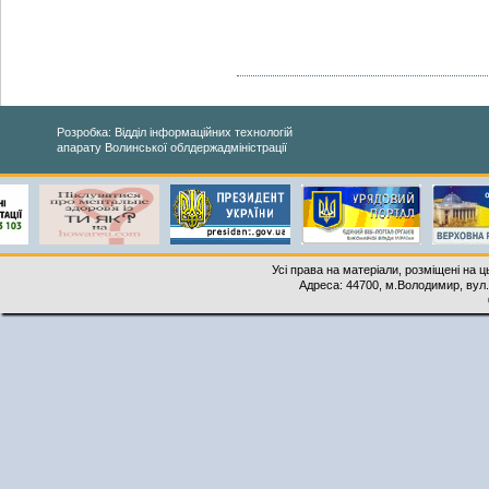
Розробка: Відділ інформаційних технологій
апарату Волинської облдержадміністрації
Усі права на матеріали, розміщені на 
Адреса: 44700, м.Володимир, вул. 