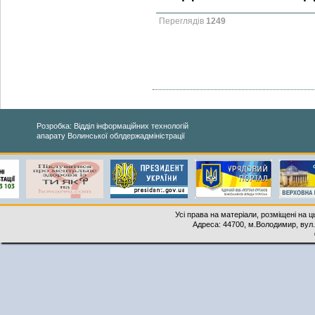
Переглядів
1249
Розробка: Відділ інформаційних технологій
апарату Волинської облдержадміністрації
Усі права на матеріали, розміщені на 
Адреса: 44700, м.Володимир, вул. 