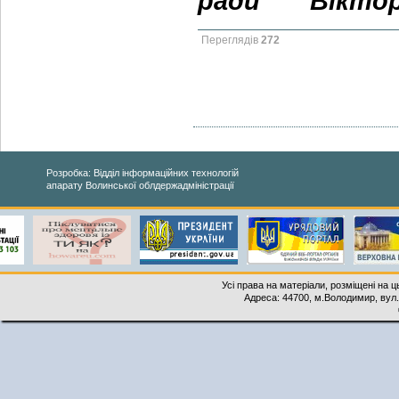
ради
Віктор
Переглядів
272
Розробка: Відділ інформаційних технологій
апарату Волинської облдержадміністрації
Усі права на матеріали, розміщені на 
Адреса: 44700, м.Володимир, вул. 