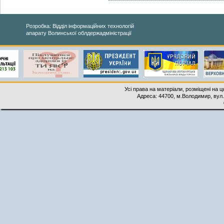
Розробка: Відділ інформаційних технологій
апарату Волинської облдержадміністрації
Усі права на матеріали, розміщені на 
Адреса: 44700, м.Володимир, вул. 