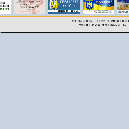
Усі права на матеріали, розміщені на 
Адреса: 44700, м.Володимир, вул. 