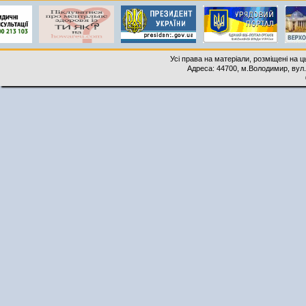
Усі права на матеріали, розміщені на 
Адреса: 44700, м.Володимир, вул. 