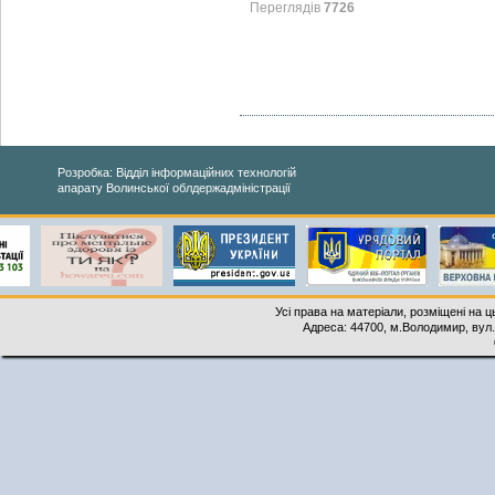
Переглядів
7726
Розробка: Відділ інформаційних технологій
апарату Волинської облдержадміністрації
Усі права на матеріали, розміщені на 
Адреса: 44700, м.Володимир, вул. 