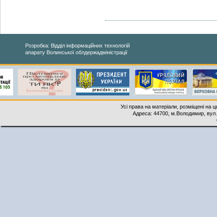
Розробка: Відділ інформаційних технологій
апарату Волинської облдержадміністрації
Усі права на матеріали, розміщені на 
Адреса: 44700, м.Володимир, вул. 