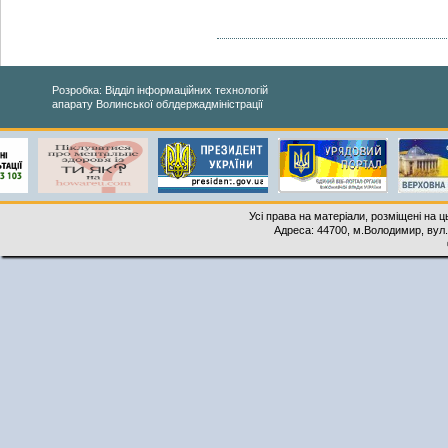
Розробка: Відділ інформаційних технологій
апарату Волинської облдержадміністрації
Усі права на матеріали, розміщені на 
Адреса: 44700, м.Володимир, вул. 