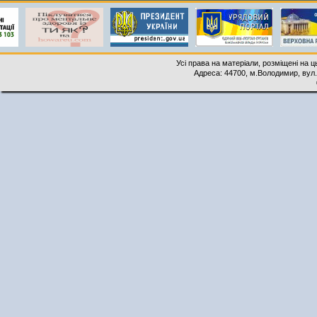
Усі права на матеріали, розміщені на 
Адреса: 44700, м.Володимир, вул. 