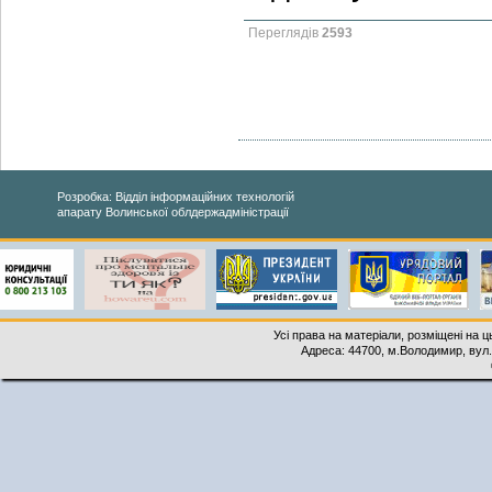
Переглядів
2593
Розробка: Відділ інформаційних технологій
апарату Волинської облдержадміністрації
Усі права на матеріали, розміщені на 
Адреса: 44700, м.Володимир, вул. 