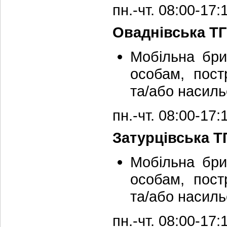
пн.-чт. 08:00-17
Оваднівська ТГ
Мобільна бри
особам, пос
та/або насиль
пн.-чт. 08:00-17
Затурцівська Т
Мобільна бри
особам, пос
та/або насиль
пн.-чт. 08:00-17