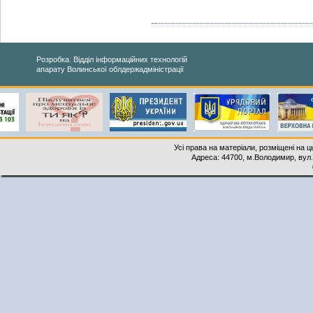
Розробка: Відділ інформаційних технологій
апарату Волинської облдержадміністрації
Усі права на матеріали, розміщені на 
Адреса: 44700, м.Володимир, вул. 