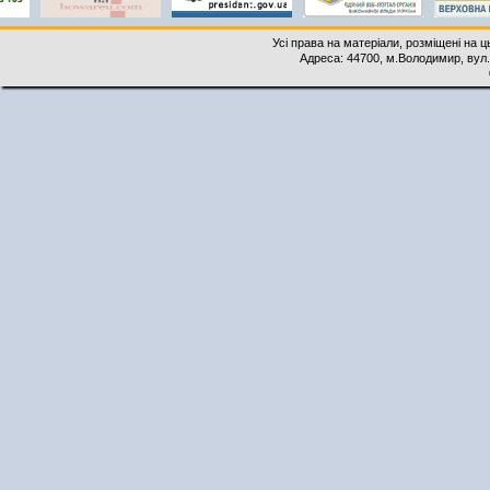
Усі права на матеріали, розміщені на 
Адреса: 44700, м.Володимир, вул. 