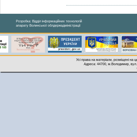
Розробка: Відділ інформаційних технологій
апарату Волинської облдержадміністрації
Усі права на матеріали, розміщені на 
Адреса: 44700, м.Володимир, вул. 