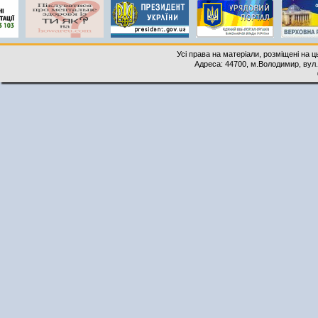
Усі права на матеріали, розміщені на 
Адреса: 44700, м.Володимир, вул. 