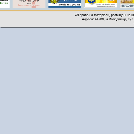
Усі права на матеріали, розміщені на 
Адреса: 44700, м.Володимир, вул. 