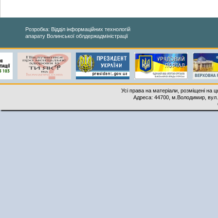
Розробка: Відділ інформаційних технологій
апарату Волинської облдержадміністрації
Усі права на матеріали, розміщені на 
Адреса: 44700, м.Володимир, вул. 