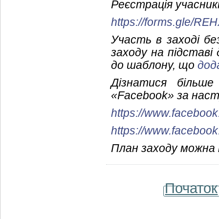
Реєстрація учасник
https://forms.gle/
Участь в заході б
заходу на підставі 
до шаблону, що
дод
Дізнатися більше
«Facebook» за нас
https://www.facebook
https://www.facebook
План заходу можна
Початок