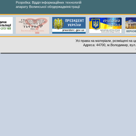
Розробка: Відділ інформаційних технологій
апарату Волинської облдержадміністрації
Усі права на матеріали, розміщені на 
Адреса: 44700, м.Володимир, вул. 