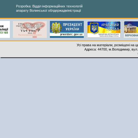
Розробка: Відділ інформаційних технологій
апарату Волинської облдержадміністрації
Усі права на матеріали, розміщені на 
Адреса: 44700, м.Володимир, вул. 