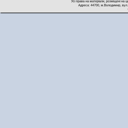
Усі права на матеріали, розміщені на 
Адреса: 44700, м.Володимир, вул. 