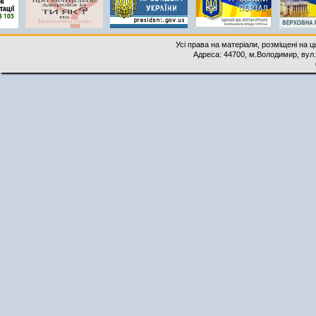
Усі права на матеріали, розміщені на 
Адреса: 44700, м.Володимир, вул. 