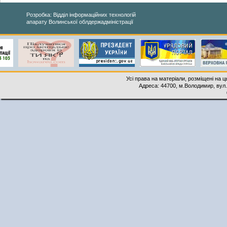
Розробка: Відділ інформаційних технологій
апарату Волинської облдержадміністрації
Усі права на матеріали, розміщені на 
Адреса: 44700, м.Володимир, вул. 