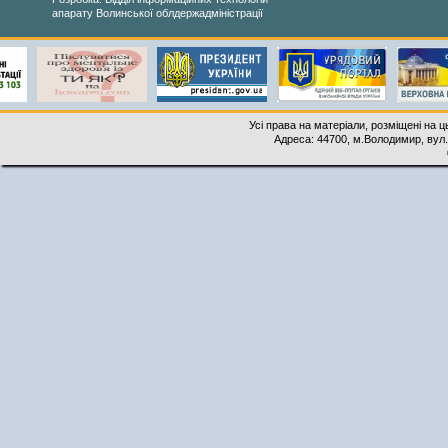
апарату Волинської облдержадміністрації
Усі права на матеріали, розміщені на 
Адреса: 44700, м.Володимир, вул. 