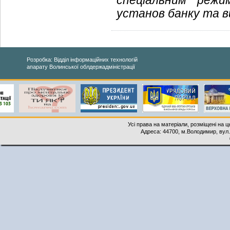
спеціальним режи
установ банку та в
Розробка: Відділ інформаційних технологій
апарату Волинської облдержадміністрації
Усі права на матеріали, розміщені на 
Адреса: 44700, м.Володимир, вул. 