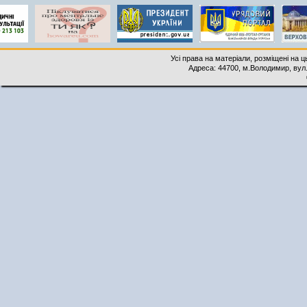
Усі права на матеріали, розміщені на 
Адреса: 44700, м.Володимир, вул. 