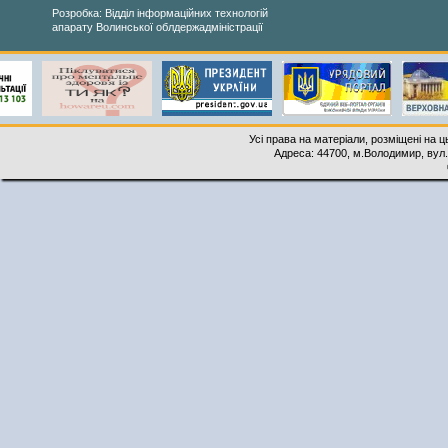
Розробка: Відділ інформаційних технологій
апарату Волинської облдержадміністрації
Усі права на матеріали, розміщені на 
Адреса: 44700, м.Володимир, вул. 