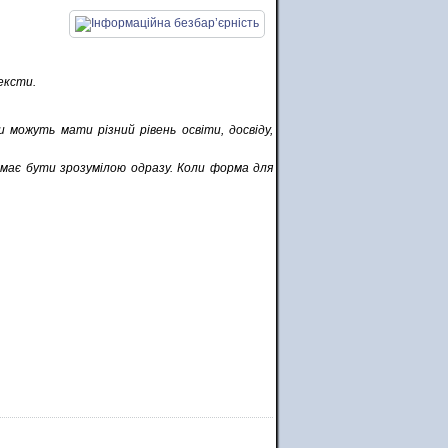
ексти.
можуть мати різний рівень освіти, досвіду,
 має бути зрозумілою одразу. Коли форма для