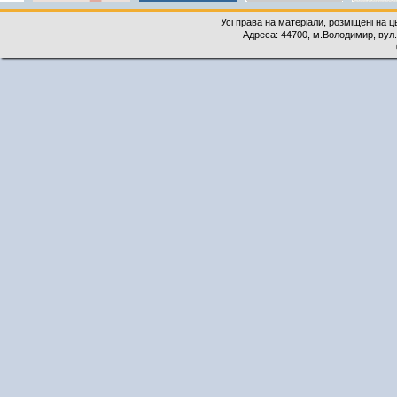
Усі права на матеріали, розміщені на 
Адреса: 44700, м.Володимир, вул. 