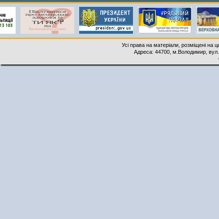
Усі права на матеріали, розміщені на 
Адреса: 44700, м.Володимир, вул. 