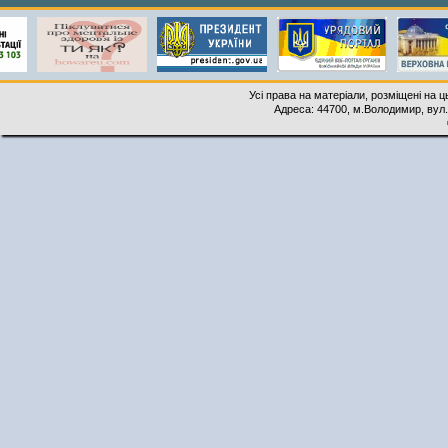
Усі права на матеріали, розміщені на 
Адреса: 44700, м.Володимир, вул. 