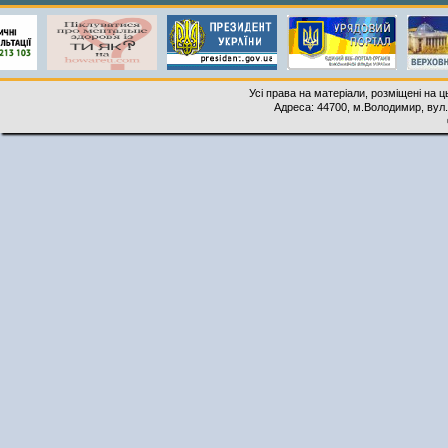
Усі права на матеріали, розміщені на 
Адреса: 44700, м.Володимир, вул. 