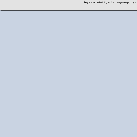
Адреса: 44700, м.Володимир, вул. 