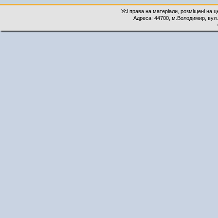
Усі права на матеріали, розміщені на 
Адреса: 44700, м.Володимир, вул. 