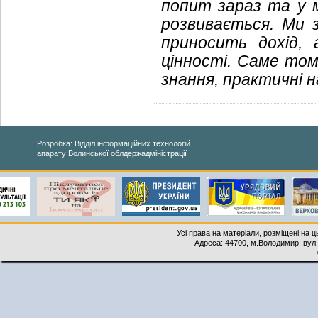
попит зараз та у 
розвивається. Ми 
приносить дохід, 
цінності. Саме том
знання, практичні н
Розробка: Відділ інформаційних технологій
апарату Волинської облдержадміністрації
Усі права на матеріали, розміщені на 
Адреса: 44700, м.Володимир, вул. 