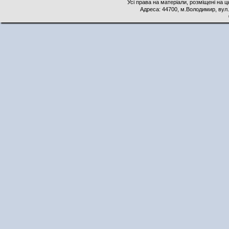
Усі права на матеріали, розміщені на 
Адреса: 44700, м.Володимир, вул. 